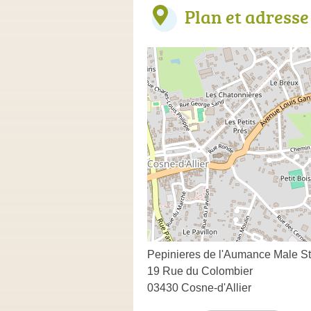
Plan et adresse
Pepinieres de l'Aumance Male S
19 Rue du Colombier
03430 Cosne-d'Allier