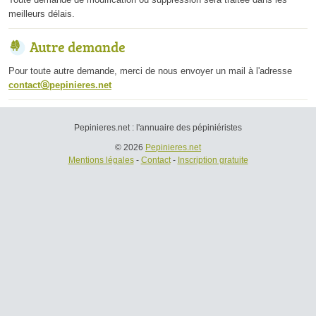
meilleurs délais.
Autre demande
Pour toute autre demande, merci de nous envoyer un mail à l'adresse
contactⓐpepinieres.net
Pepinieres.net : l'annuaire des pépiniéristes
© 2026
Pepinieres.net
Mentions légales
-
Contact
-
Inscription gratuite