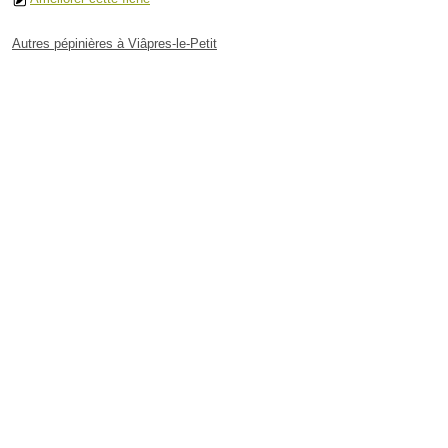
Autres pépinières à Viâpres-le-Petit