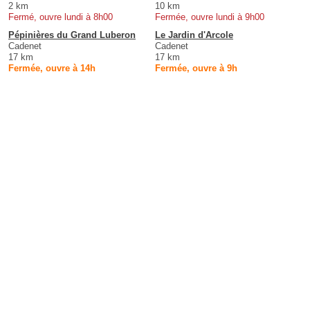
2 km
10 km
Fermé, ouvre lundi à 8h00
Fermée, ouvre lundi à 9h00
Pépinières du Grand Luberon
Le Jardin d'Arcole
Cadenet
Cadenet
17 km
17 km
Fermée, ouvre à 14h
Fermée, ouvre à 9h