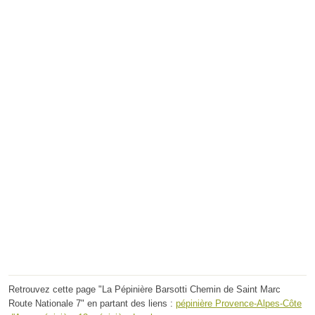
Retrouvez cette page "La Pépinière Barsotti Chemin de Saint Marc
Route Nationale 7" en partant des liens :
pépinière Provence-Alpes-Côte