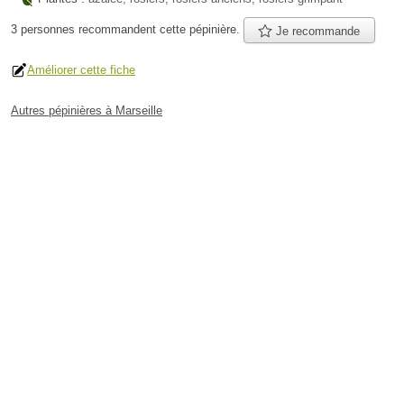
3 personnes
recommandent
cette pépinière.
Je recommande
Améliorer cette fiche
Autres pépinières à Marseille