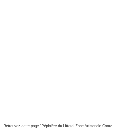
Retrouvez cette page "Pépinière du Littoral Zone Artisanale Croaz