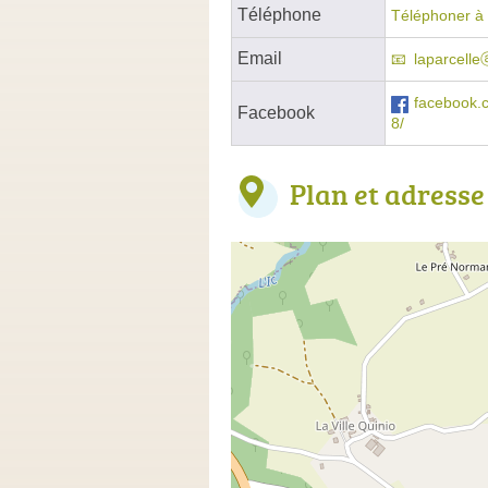
Téléphone
Téléphoner à 
Email
laparcell
facebook.
Facebook
8/
Plan et adresse