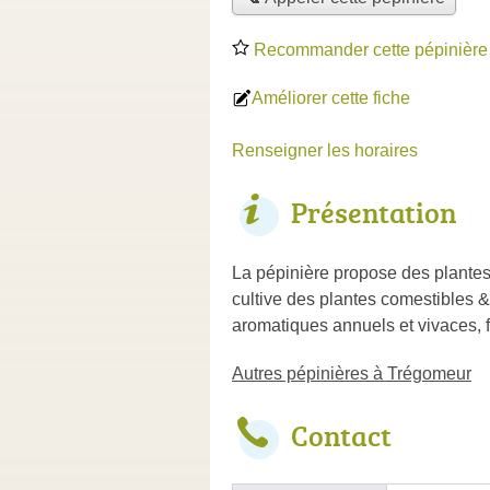
Recommander cette pépinière
Améliorer cette fiche
Renseigner les horaires
Présentation
La pépinière propose des plantes
cultive des plantes comestibles & 
aromatiques annuels et vivaces, fl
Autres pépinières à Trégomeur
Contact