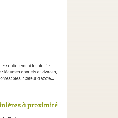
 essentiellement locale. Je
té : légumes annuels et vivaces,
omestibles, fixateur d'azote...
inières à proximité