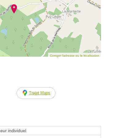
Corriger l’adresse ou la localisation
Trajet Maps
eur individuel