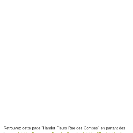
Retrouvez cette page "Hanriot Fleurs Rue des Combes" en partant des