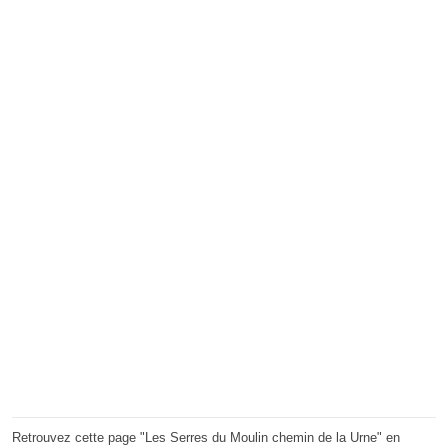
Retrouvez cette page "Les Serres du Moulin chemin de la Urne" en