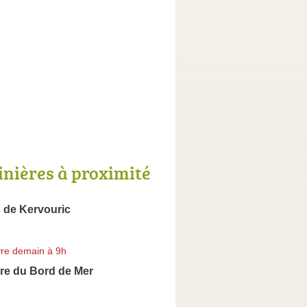
inières à proximité
 de Kervouric
re demain à 9h
re du Bord de Mer