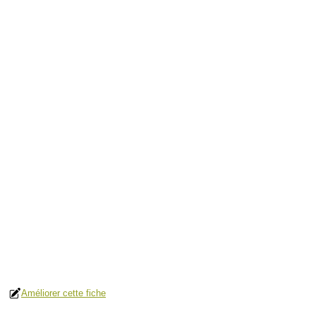
Améliorer cette fiche