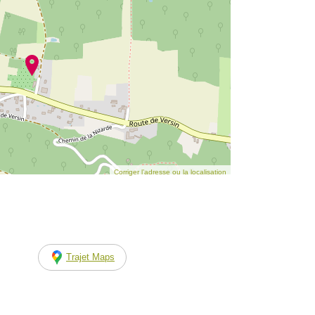
Corriger l’adresse ou la localisation
Trajet Maps