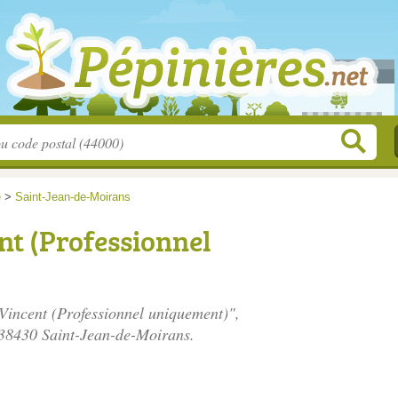
e
>
Saint-Jean-de-Moirans
nt (Professionnel
 Vincent (Professionnel uniquement)",
 38430 Saint-Jean-de-Moirans.