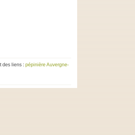
 des liens :
pépinière Auvergne-