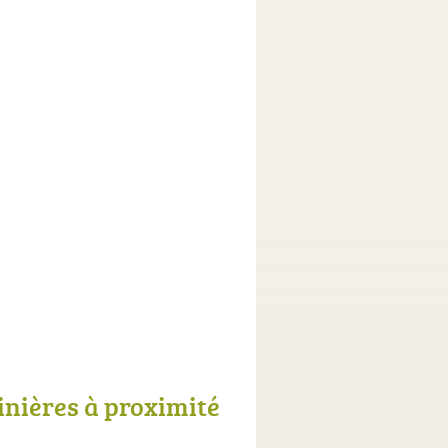
inières à proximité