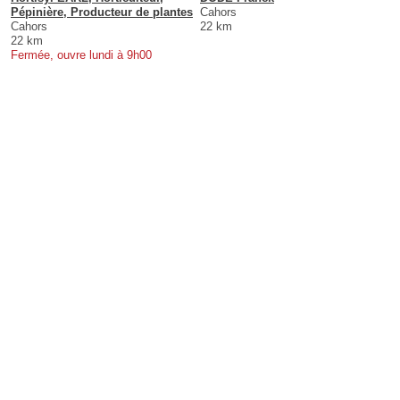
Pépinière, Producteur de plantes
Cahors
Cahors
22 km
22 km
Fermée, ouvre lundi à 9h00