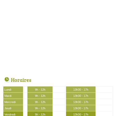
Horaires
Lundi
9h - 12h
13h30 - 17h
Mardi
9h - 12h
13h30 - 17h
Mercredi
9h - 12h
13h30 - 17h
Jeudi
9h - 12h
13h30 - 17h
Vendredi
9h - 12h
13h30 - 17h