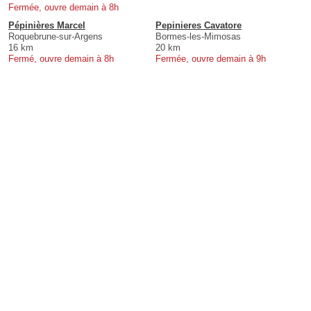
Fermée, ouvre demain à 8h
Pépinières Marcel
Pepinieres Cavatore
Roquebrune-sur-Argens
Bormes-les-Mimosas
16 km
20 km
Fermé, ouvre demain à 8h
Fermée, ouvre demain à 9h