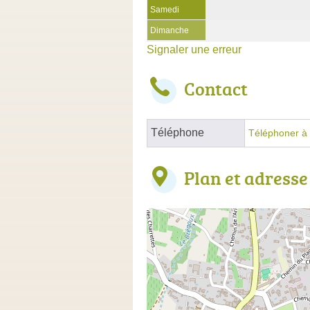
Samedi
Dimanche
Signaler une erreur
Contact
Téléphone
Téléphoner à 
Plan et adresse