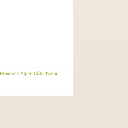
 Provence-Alpes-Côte d'Azur
,