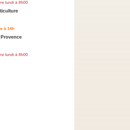
re lundi à 8h00
ticulture
e à 14h
 Provence
re lundi à 8h00