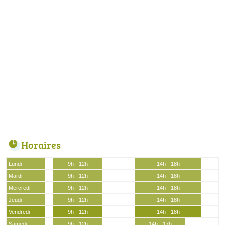
Horaires
Lundi
9h - 12h
14h - 18h
Mardi
9h - 12h
14h - 18h
Mercredi
9h - 12h
14h - 18h
Jeudi
9h - 12h
14h - 18h
Vendredi
9h - 12h
14h - 18h
Samedi
9h - 12h
14h - 17h