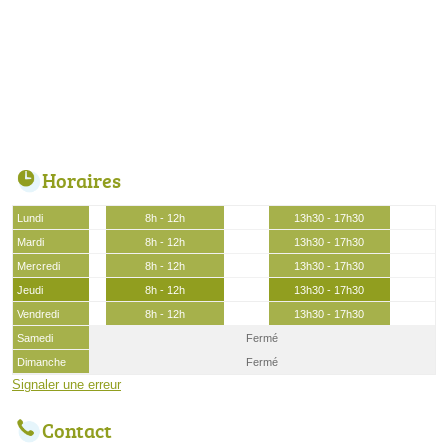
Horaires
Lundi
8h - 12h
13h30 - 17h30
Mardi
8h - 12h
13h30 - 17h30
Mercredi
8h - 12h
13h30 - 17h30
Jeudi
8h - 12h
13h30 - 17h30
Vendredi
8h - 12h
13h30 - 17h30
Samedi
Fermé
Dimanche
Fermé
Signaler une erreur
Contact