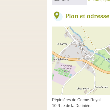
Plan et adresse
Pépinières de Corme-Royal
10 Rue de la Dorinière