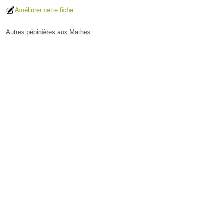
Améliorer cette fiche
Autres pépinières aux Mathes