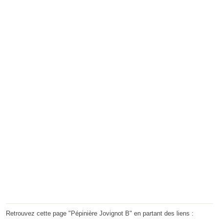
Retrouvez cette page "Pépinière Jovignot B" en partant des liens :