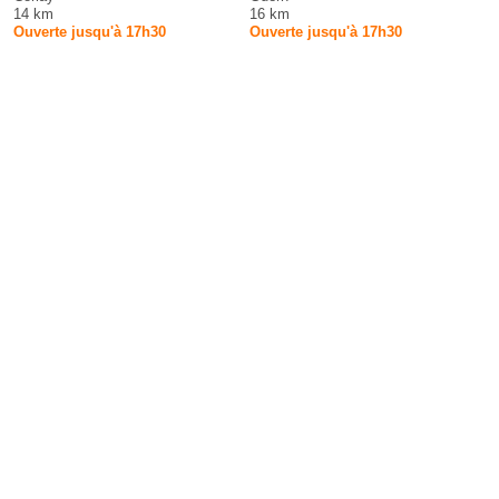
14 km
16 km
Ouverte jusqu'à 17h30
Ouverte jusqu'à 17h30