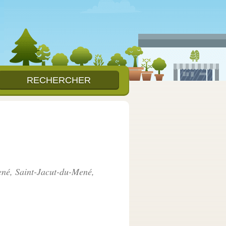
ené, Saint-Jacut-du-Mené,