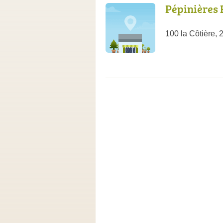
Pépinières 
100 la Côtière,