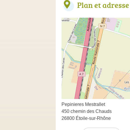
Plan et adresse
Pepinieres Mestrallet
450 chemin des Chauds
26800 Étoile-sur-Rhône