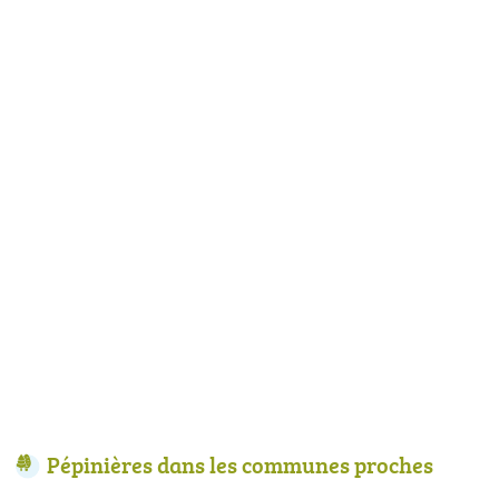
Pépinières dans les communes proches