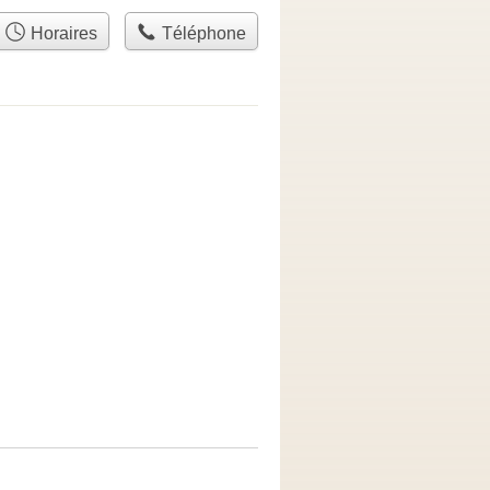
Horaires
Téléphone