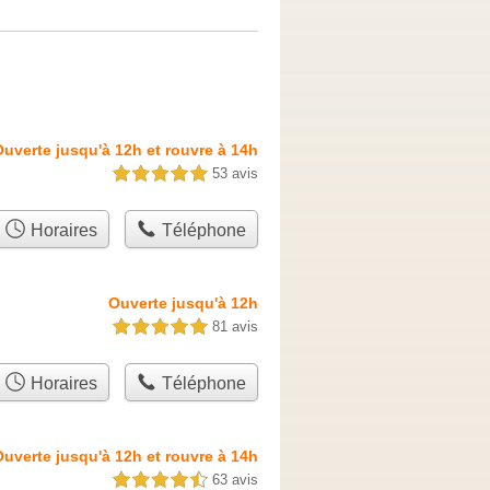
uverte jusqu'à 12h et rouvre à 14h
53 avis
5,0 étoiles sur 5
Horaires
Téléphone
Ouverte jusqu'à 12h
81 avis
5,0 étoiles sur 5
Horaires
Téléphone
uverte jusqu'à 12h et rouvre à 14h
63 avis
4,5 étoiles sur 5