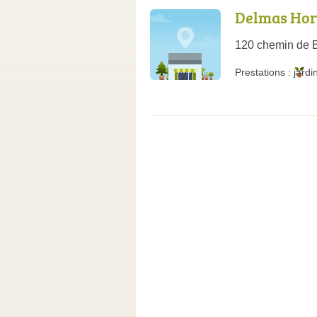
Delmas Hor
120 chemin de 
Prestations :
jardi