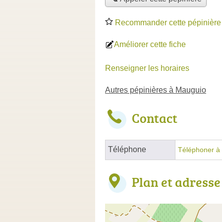
Recommander cette pépinière
Améliorer cette fiche
Renseigner les horaires
Autres pépinières à Mauguio
Contact
Téléphone
Téléphoner à 
Plan et adresse