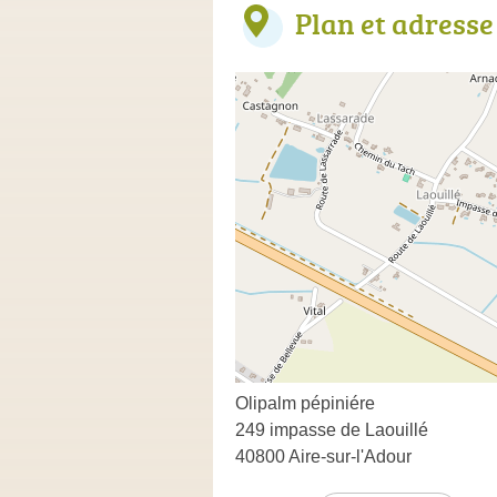
Plan et adresse
Olipalm pépiniére
249 impasse de Laouillé
40800 Aire-sur-l'Adour