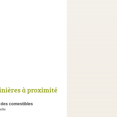
inières à proximité
 des comestibles
elle