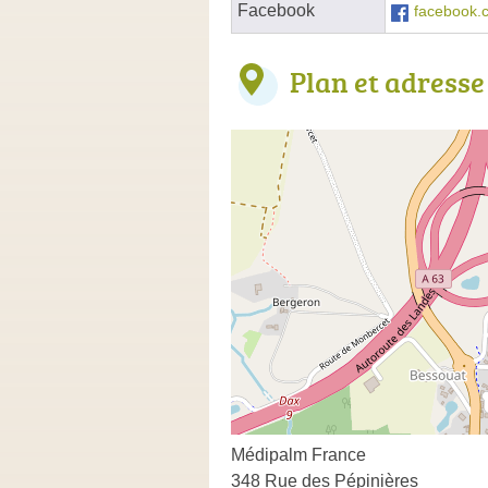
Facebook
facebook.
Plan et adresse
Médipalm France
348 Rue des Pépinières