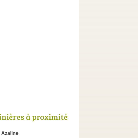
inières à proximité
 Azaline