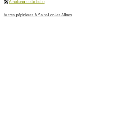
Améliorer cette fiche
Autres pépinières à Saint-Lon-les-Mines