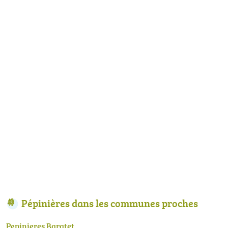
Pépinières dans les communes proches
Pepinieres Baratet