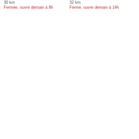
30 km
32 km
Fermée, ouvre demain à 8h
Fermé, ouvre demain à 14h