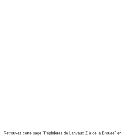
Retrouvez cette page "Pépinières de Lanvaux Z à de la Brouee" en