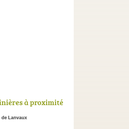
inières à proximité
s de Lanvaux