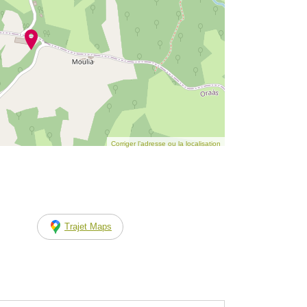
Corriger l’adresse ou la localisation
Trajet Maps