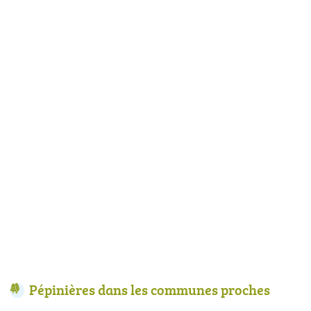
Pépinières dans les communes proches