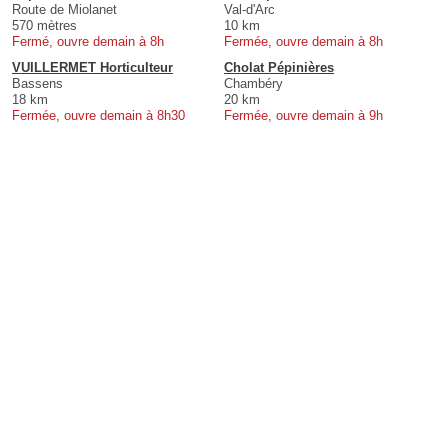
Route de Miolanet
Val-d'Arc
570 mètres
10 km
Fermé, ouvre demain à 8h
Fermée, ouvre demain à 8h
VUILLERMET Horticulteur
Cholat Pépinières
Bassens
Chambéry
18 km
20 km
Fermée, ouvre demain à 8h30
Fermée, ouvre demain à 9h