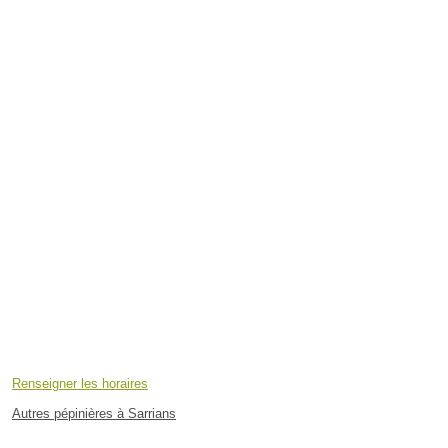
Renseigner les horaires
Autres pépinières à Sarrians