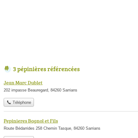
3 pépinières référencées
Jean Marc Dublet
202 impasse Beauregard, 84260 Sarrians
Téléphone
Pepinieres Bagnol et Fils
Route Bédarrides 258 Chemin Tasque, 84260 Sarrians