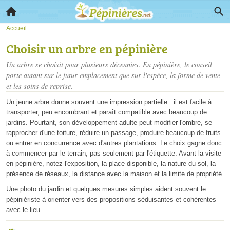
Accueil
Choisir un arbre en pépinière
Un arbre se choisit pour plusieurs décennies. En pépinière, le conseil
porte autant sur le futur emplacement que sur l'espèce, la forme de vente
et les soins de reprise.
Un jeune arbre donne souvent une impression partielle : il est facile à
transporter, peu encombrant et paraît compatible avec beaucoup de
jardins. Pourtant, son développement adulte peut modifier l'ombre, se
rapprocher d'une toiture, réduire un passage, produire beaucoup de fruits
ou entrer en concurrence avec d'autres plantations. Le choix gagne donc
à commencer par le terrain, pas seulement par l'étiquette. Avant la visite
en pépinière, notez l'exposition, la place disponible, la nature du sol, la
présence de réseaux, la distance avec la maison et la limite de propriété.
Une photo du jardin et quelques mesures simples aident souvent le
pépiniériste à orienter vers des propositions séduisantes et cohérentes
avec le lieu.