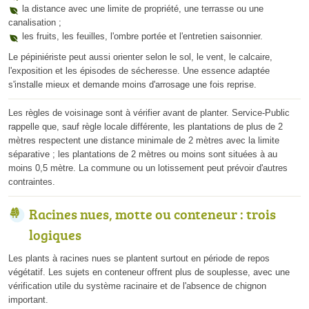
la distance avec une limite de propriété, une terrasse ou une
canalisation ;
les fruits, les feuilles, l'ombre portée et l'entretien saisonnier.
Le pépiniériste peut aussi orienter selon le sol, le vent, le calcaire,
l'exposition et les épisodes de sécheresse. Une essence adaptée
s'installe mieux et demande moins d'arrosage une fois reprise.
Les règles de voisinage sont à vérifier avant de planter. Service-Public
rappelle que, sauf règle locale différente, les plantations de plus de 2
mètres respectent une distance minimale de 2 mètres avec la limite
séparative ; les plantations de 2 mètres ou moins sont situées à au
moins 0,5 mètre. La commune ou un lotissement peut prévoir d'autres
contraintes.
Racines nues, motte ou conteneur : trois
logiques
Les plants à racines nues se plantent surtout en période de repos
végétatif. Les sujets en conteneur offrent plus de souplesse, avec une
vérification utile du système racinaire et de l'absence de chignon
important.