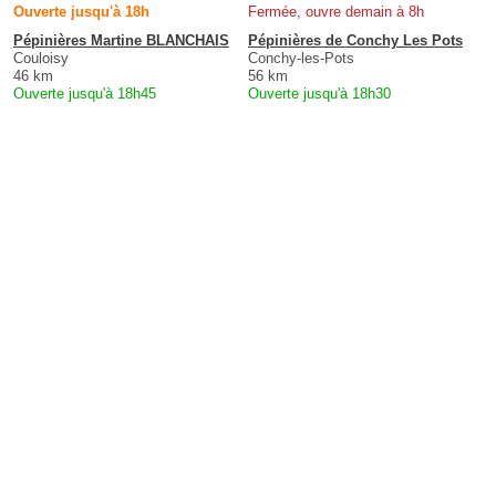
Ouverte jusqu'à 18h
Fermée, ouvre demain à 8h
Pépinières Martine BLANCHAIS
Pépinières de Conchy Les Pots
Couloisy
Conchy-les-Pots
46 km
56 km
Ouverte jusqu'à 18h45
Ouverte jusqu'à 18h30