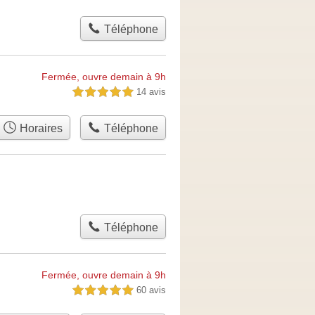
Téléphone
Fermée, ouvre demain à 9h
14 avis
5,0 étoiles sur 5
Horaires
Téléphone
Téléphone
Fermée, ouvre demain à 9h
60 avis
5,0 étoiles sur 5