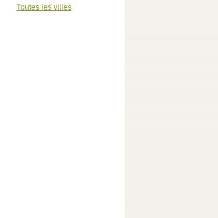
Toutes les villes