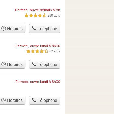
Fermée, ouvre demain à 8h
230 avis
4,5 étoiles sur 5
Horaires
Téléphone
Fermée, ouvre lundi à 8h00
22 avis
4,5 étoiles sur 5
Horaires
Téléphone
Fermée, ouvre lundi à 8h00
Horaires
Téléphone