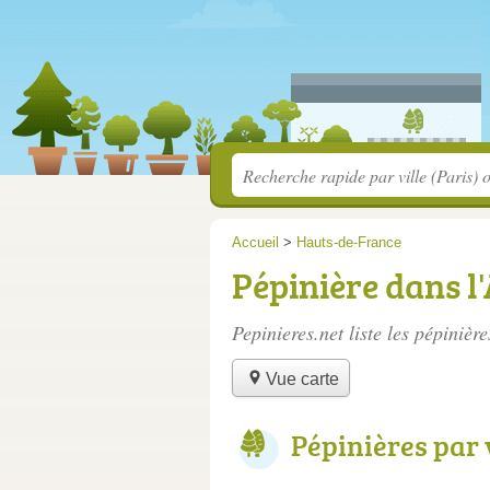
Accueil
>
Hauts-de-France
Pépinière dans l
Pepinieres.net liste les
pépinière
Vue carte
Pépinières par 