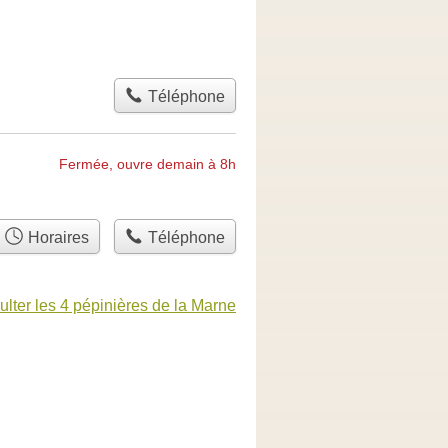
Téléphone
Fermée, ouvre demain à 8h
Horaires
Téléphone
lter les 4 pépinières de la Marne