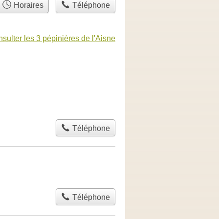
Horaires
Téléphone
sulter les 3 pépinières de l'Aisne
Téléphone
Téléphone