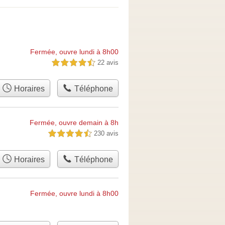
Fermée, ouvre lundi à 8h00
22 avis
4,5 étoiles sur 5
Horaires
Téléphone
Fermée, ouvre demain à 8h
230 avis
4,5 étoiles sur 5
Horaires
Téléphone
Fermée, ouvre lundi à 8h00