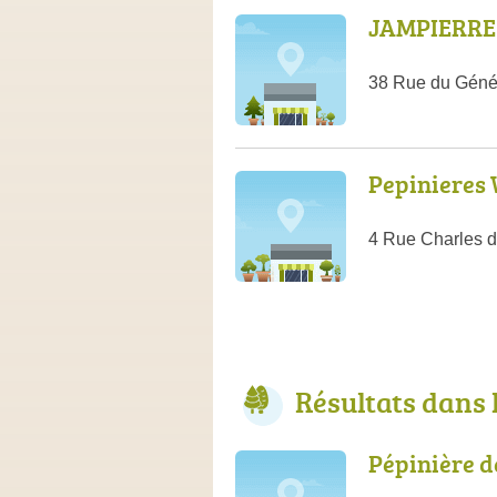
JAMPIERRE 
38 Rue du Génér
Pepinieres 
4 Rue Charles d
Résultats dans
Pépinière d