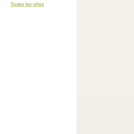
eux
Toutes les villes