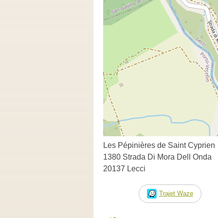
Les Pépinières de Saint Cyprien
1380 Strada Di Mora Dell Onda
20137 Lecci
Trajet Waze