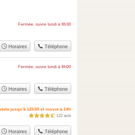
Fermée, ouvre lundi à 8h30
Horaires
Téléphone
Fermée, ouvre lundi à 8h00
Horaires
Téléphone
erte jusqu'à 12h30 et rouvre à 14h
122 avis
4,5 étoiles sur 5
Horaires
Téléphone