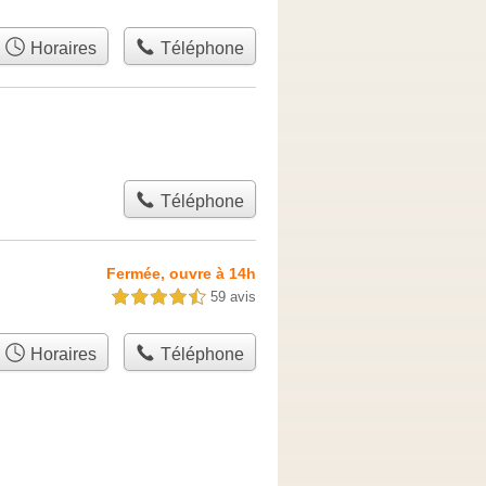
Horaires
Téléphone
Téléphone
Fermée, ouvre à 14h
59 avis
4,5 étoiles sur 5
Horaires
Téléphone