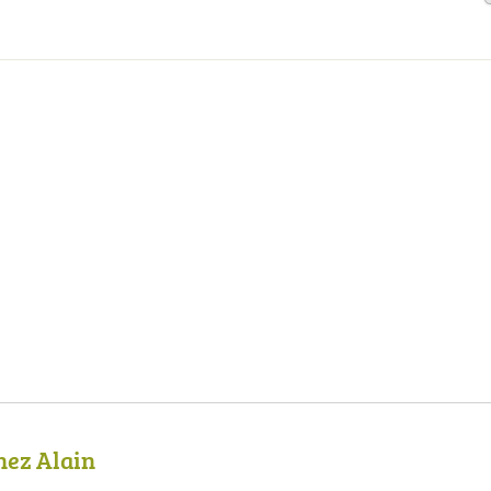
hez Alain