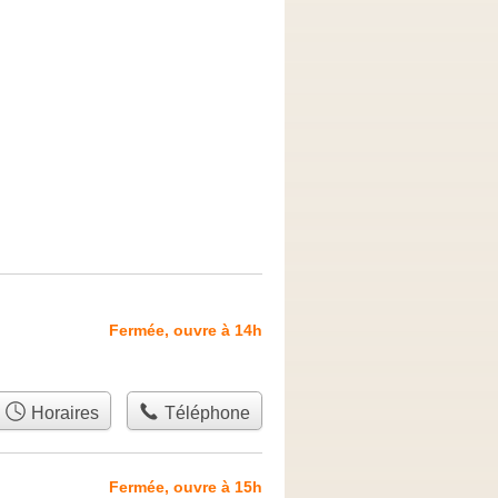
Fermée, ouvre à 14h
Horaires
Téléphone
Fermée, ouvre à 15h