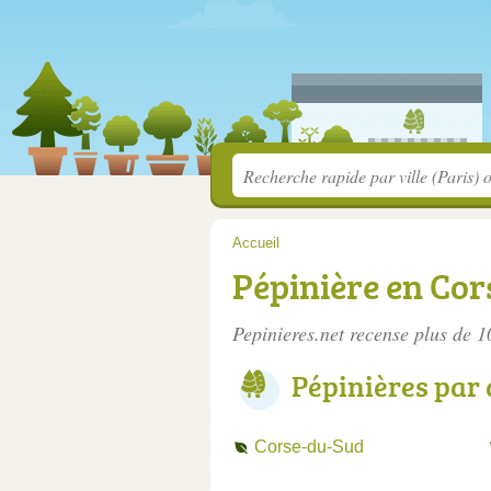
Accueil
Pépinière en Cor
Pepinieres.net recense plus de 
Pépinières par
Corse-du-Sud