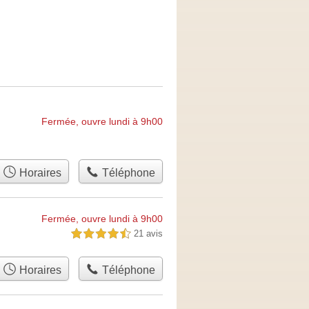
Fermée, ouvre lundi à 9h00
Horaires
Téléphone
Fermée, ouvre lundi à 9h00
21 avis
4,5 étoiles sur 5
Horaires
Téléphone