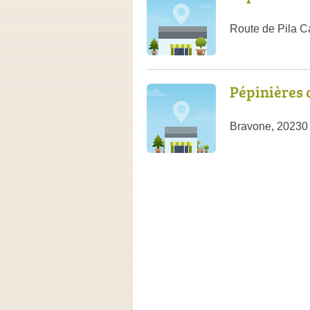
Route de Pila C
Pépinières 
Bravone, 20230