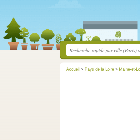
Accueil
>
Pays de la Loire
>
Maine-et-Lo